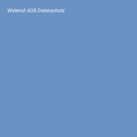
Widerruf AGB Datenschutz