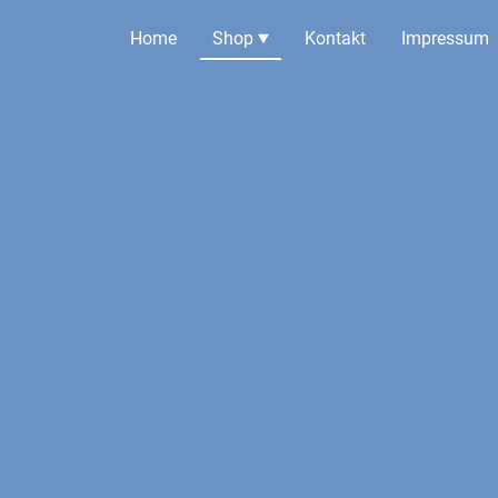
Home
Shop
Kontakt
Impressum