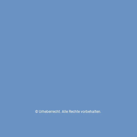
© Urheberrecht. Alle Rechte vorbehalten.