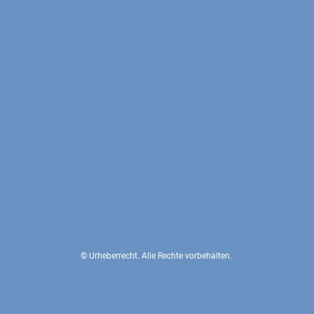
© Urheberrecht. Alle Rechte vorbehalten.