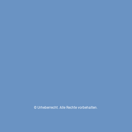
© Urheberrecht. Alle Rechte vorbehalten.